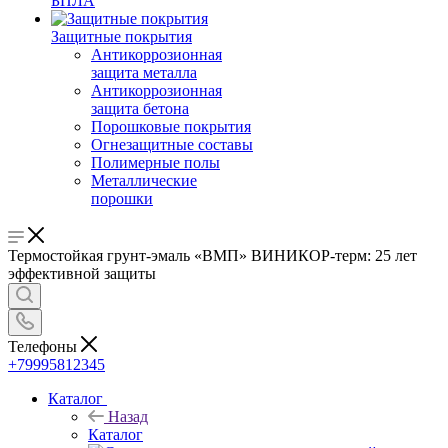
БПЛА
Защитные покрытия
Антикоррозионная
защита металла
Антикоррозионная
защита бетона
Порошковые покрытия
Огнезащитные составы
Полимерные полы
Металлические
порошки
Термостойкая грунт-эмаль «ВМП» ВИНИКОР-терм: 25 лет
эффективной защиты
Телефоны
+79995812345
Каталог
Назад
Каталог