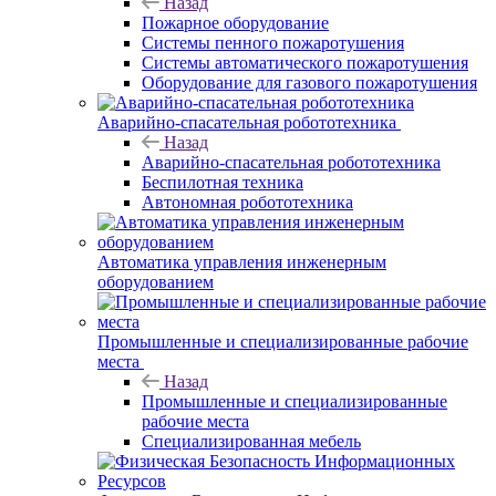
Назад
Пожарное оборудование
Системы пенного пожаротушения
Системы автоматического пожаротушения
Оборудование для газового пожаротушения
Аварийно-спасательная робототехника
Назад
Аварийно-спасательная робототехника
Беспилотная техника
Автономная робототехника
Автоматика управления инженерным
оборудованием
Промышленные и специализированные рабочие
места
Назад
Промышленные и специализированные
рабочие места
Специализированная мебель