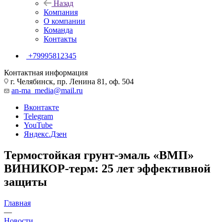
Назад
Компания
О компании
Команда
Контакты
+79995812345
Контактная информация
г. Челябинск, пр. Ленина 81, оф. 504
an-ma_media@mail.ru
Вконтакте
Telegram
YouTube
Яндекс.Дзен
Термостойкая грунт-эмаль «ВМП»
ВИНИКОР-терм: 25 лет эффективной
защиты
Главная
—
Новости