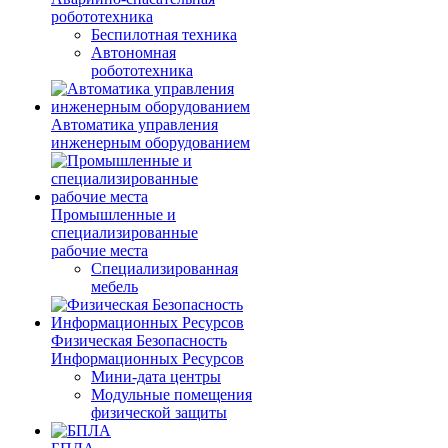
робототехника
Беспилотная техника
Автономная
робототехника
Автоматика управления
инженерным оборудованием
Промышленные и
специализированные
рабочие места
Специализированная
мебель
Физическая Безопасность
Информационных Ресурсов
Мини-дата центры
Модульные помещения
физической защиты