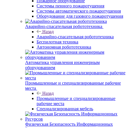
Пожарное оборудование
Системы пенного пожаротушения
Системы автоматического пожаротушения
Оборудование для газового пожаротушения
Аварийно-спасательная робототехника
Назад
Аварийно-спасательная робототехника
Беспилотная техника
Автономная робототехника
Автоматика управления инженерным
оборудованием
Промышленные и специализированные рабочие
места
Назад
Промышленные и специализированные
рабочие места
Специализированная мебель
Физическая Безопасность Информационных