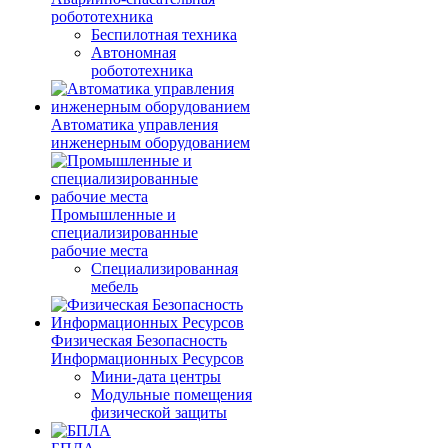
робототехника
Беспилотная техника
Автономная
робототехника
Автоматика управления
инженерным оборудованием
Промышленные и
специализированные
рабочие места
Специализированная
мебель
Физическая Безопасность
Информационных Ресурсов
Мини-дата центры
Модульные помещения
физической защиты