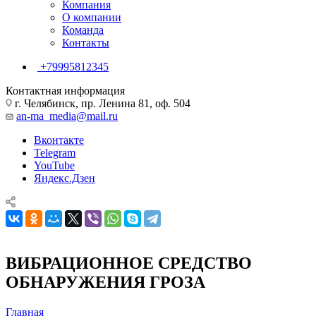
Компания
О компании
Команда
Контакты
+79995812345
Контактная информация
г. Челябинск, пр. Ленина 81, оф. 504
an-ma_media@mail.ru
Вконтакте
Telegram
YouTube
Яндекс.Дзен
ВИБРАЦИОННОЕ СРЕДСТВО
ОБНАРУЖЕНИЯ ГРОЗА
Главная