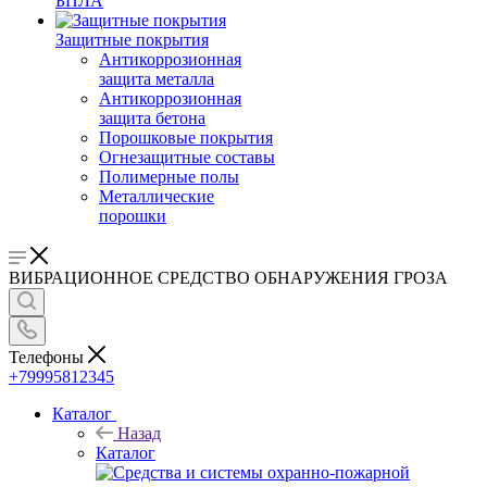
БПЛА
Защитные покрытия
Антикоррозионная
защита металла
Антикоррозионная
защита бетона
Порошковые покрытия
Огнезащитные составы
Полимерные полы
Металлические
порошки
ВИБРАЦИОННОЕ СРЕДСТВО ОБНАРУЖЕНИЯ ГРОЗА
Телефоны
+79995812345
Каталог
Назад
Каталог