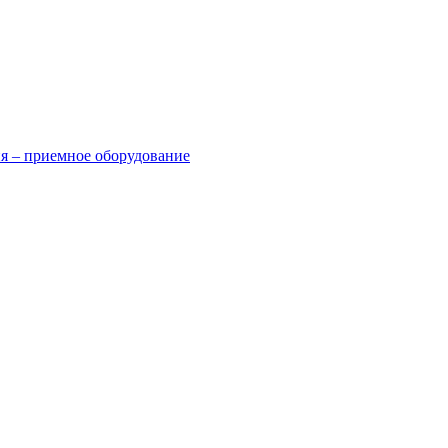
я – приемное оборудование