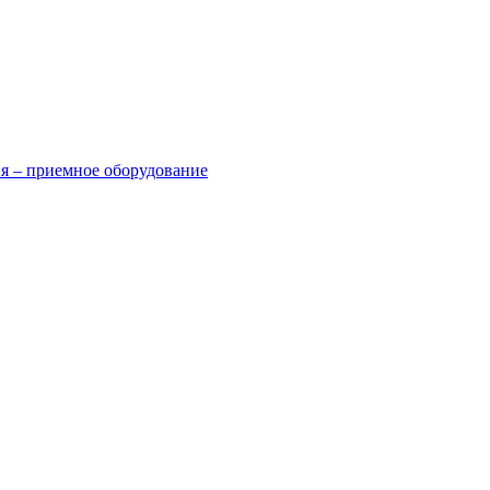
я – приемное оборудование