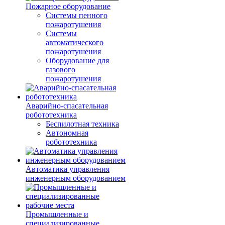
Пожарное оборудование
Системы пенного
пожаротушения
Системы
автоматического
пожаротушения
Оборудование для
газового
пожаротушения
Аварийно-спасательная
робототехника
Беспилотная техника
Автономная
робототехника
Автоматика управления
инженерным оборудованием
Промышленные и
специализированные