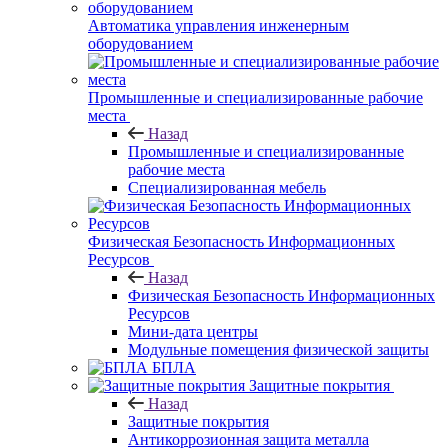
Автоматика управления инженерным
оборудованием
Промышленные и специализированные рабочие
места
Назад
Промышленные и специализированные
рабочие места
Специализированная мебель
Физическая Безопасность Информационных
Ресурсов
Назад
Физическая Безопасность Информационных
Ресурсов
Мини-дата центры
Модульные помещения физической защиты
БПЛА
Защитные покрытия
Назад
Защитные покрытия
Антикоррозионная защита металла