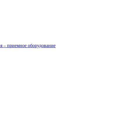
я – приемное оборудование