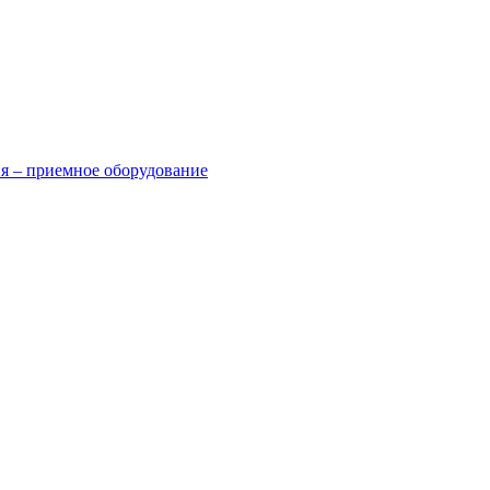
я – приемное оборудование