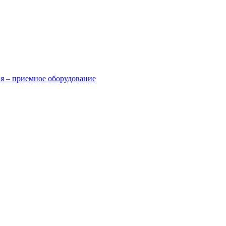
я – приемное оборудование