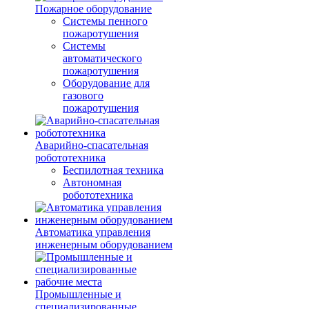
Пожарное оборудование
Системы пенного
пожаротушения
Системы
автоматического
пожаротушения
Оборудование для
газового
пожаротушения
Аварийно-спасательная
робототехника
Беспилотная техника
Автономная
робототехника
Автоматика управления
инженерным оборудованием
Промышленные и
специализированные