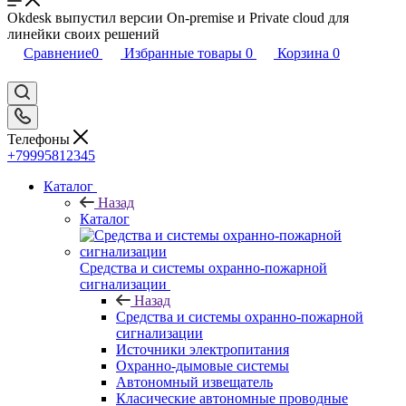
Okdesk выпустил версии On-premise и Private cloud для
линейки своих решений
Сравнение
0
Избранные товары
0
Корзина
0
Телефоны
+79995812345
Каталог
Назад
Каталог
Средства и системы охранно-пожарной
сигнализации
Назад
Средства и системы охранно-пожарной
сигнализации
Источники электропитания
Охранно-дымовые системы
Автономный извещатель
Класические автономные проводные