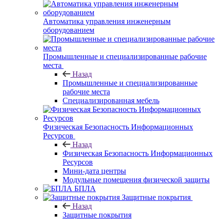
Автоматика управления инженерным
оборудованием
Промышленные и специализированные рабочие
места
Назад
Промышленные и специализированные
рабочие места
Специализированная мебель
Физическая Безопасность Информационных
Ресурсов
Назад
Физическая Безопасность Информационных
Ресурсов
Мини-дата центры
Модульные помещения физической защиты
БПЛА
Защитные покрытия
Назад
Защитные покрытия