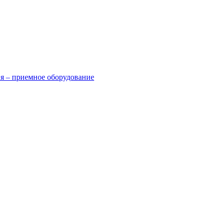
я – приемное оборудование