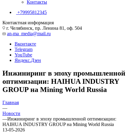
Контакты
+79995812345
Контактная информация
г. Челябинск, пр. Ленина 81, оф. 504
an-ma_media@mail.ru
Вконтакте
Telegram
YouTube
Яндекс.Дзен
Инжиниринг в эпоху промышленной
оптимизации: HAIHUA INDUSTRY
GROUP на Mining World Russia
Главная
—
Новости
—
Инжиниринг в эпоху промышленной оптимизации:
HAIHUA INDUSTRY GROUP на Mining World Russia
13-05-2026