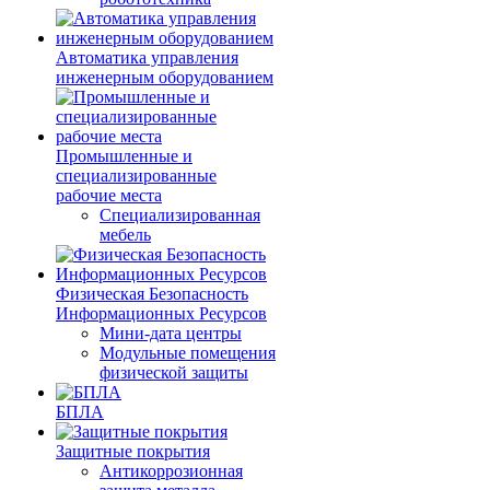
Автоматика управления
инженерным оборудованием
Промышленные и
специализированные
рабочие места
Специализированная
мебель
Физическая Безопасность
Информационных Ресурсов
Мини-дата центры
Модульные помещения
физической защиты
БПЛА
Защитные покрытия
Антикоррозионная