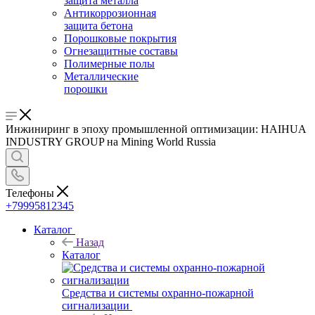
защита металла
Антикоррозионная
защита бетона
Порошковые покрытия
Огнезащитные составы
Полимерные полы
Металлические
порошки
Инжиниринг в эпоху промышленной оптимизации: HAIHUA
INDUSTRY GROUP на Mining World Russia
Телефоны
+79995812345
Каталог
Назад
Каталог
Средства и системы охранно-пожарной
сигнализации