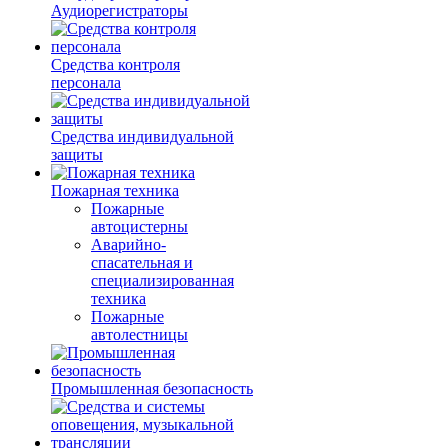
Аудиорегистраторы
Средства контроля
персонала
Средства индивидуальной
защиты
Пожарная техника
Пожарные
автоцистерны
Аварийно-
спасательная и
специализированная
техника
Пожарные
автолестницы
Промышленная безопасность