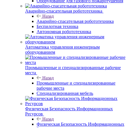
Оборудование для газового пожаротушения
Аварийно-спасательная робототехника
Назад
Аварийно-спасательная робототехника
Беспилотная техника
Автономная робототехника
Автоматика управления инженерным
оборудованием
Промышленные и специализированные рабочие
места
Назад
Промышленные и специализированные
рабочие места
Специализированная мебель
Физическая Безопасность Информационных
Ресурсов
Назад
Физическая Безопасность Информационных