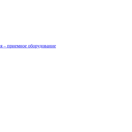
я – приемное оборудование