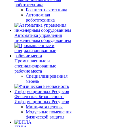
робототехника
Беспилотная техника
Автономная
робототехника
Автоматика управления
инженерным оборудованием
Промышленные и
специализированные
рабочие места
Специализированная
мебель
Физическая Безопасность
Информационных Ресурсов
Мини-дата центры
Модульные помещения
физической защиты