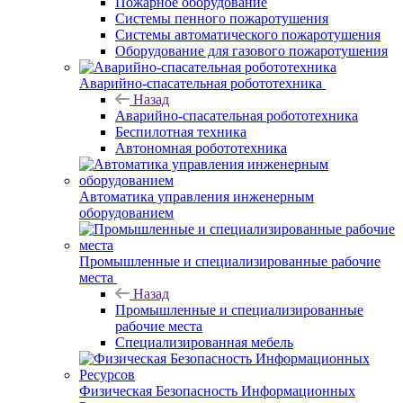
Пожарное оборудование
Системы пенного пожаротушения
Системы автоматического пожаротушения
Оборудование для газового пожаротушения
Аварийно-спасательная робототехника
Назад
Аварийно-спасательная робототехника
Беспилотная техника
Автономная робототехника
Автоматика управления инженерным
оборудованием
Промышленные и специализированные рабочие
места
Назад
Промышленные и специализированные
рабочие места
Специализированная мебель
Физическая Безопасность Информационных