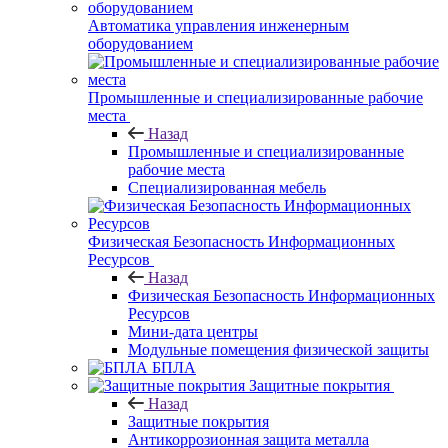
Автоматика управления инженерным
оборудованием
Промышленные и специализированные рабочие
места
Назад
Промышленные и специализированные
рабочие места
Специализированная мебель
Физическая Безопасность Информационных
Ресурсов
Назад
Физическая Безопасность Информационных
Ресурсов
Мини-дата центры
Модульные помещения физической защиты
БПЛА
Защитные покрытия
Назад
Защитные покрытия
Антикоррозионная защита металла