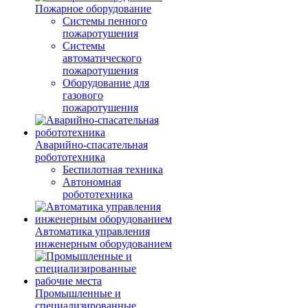
Пожарное оборудование
Системы пенного
пожаротушения
Системы
автоматического
пожаротушения
Оборудование для
газового
пожаротушения
Аварийно-спасательная
робототехника
Беспилотная техника
Автономная
робототехника
Автоматика управления
инженерным оборудованием
Промышленные и
специализированные