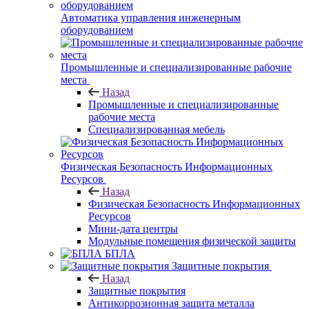
Автоматика управления инженерным
оборудованием
Промышленные и специализированные рабочие
места
Назад
Промышленные и специализированные
рабочие места
Специализированная мебель
Физическая Безопасность Информационных
Ресурсов
Назад
Физическая Безопасность Информационных
Ресурсов
Мини-дата центры
Модульные помещения физической защиты
БПЛА
Защитные покрытия
Назад
Защитные покрытия
Антикоррозионная защита металла