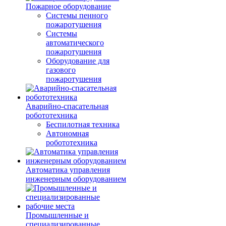
Пожарное оборудование
Системы пенного
пожаротушения
Системы
автоматического
пожаротушения
Оборудование для
газового
пожаротушения
Аварийно-спасательная
робототехника
Беспилотная техника
Автономная
робототехника
Автоматика управления
инженерным оборудованием
Промышленные и
специализированные